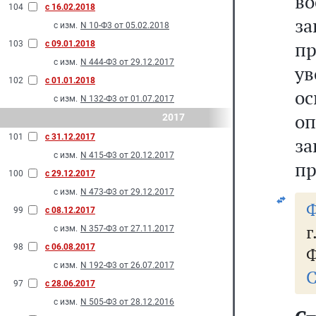
в
104
с 16.02.2018
з
с изм.
N 10-Ф3 от 05.02.2018
п
103
с 09.01.2018
с изм.
N 444-Ф3 от 29.12.2017
у
102
с 01.01.2018
о
с изм.
N 132-Ф3 от 01.07.2017
о
2017
101
с 31.12.2017
з
с изм.
N 415-Ф3 от 20.12.2017
пр
100
с 29.12.2017
с изм.
N 473-Ф3 от 29.12.2017
Ф
99
с 08.12.2017
с изм.
N 357-Ф3 от 27.11.2017
98
с 06.08.2017
Ф
с изм.
N 192-Ф3 от 26.07.2017
С
97
с 28.06.2017
с изм.
N 505-Ф3 от 28.12.2016