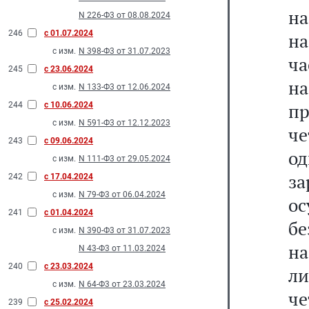
на
N 226-Ф3 от 08.08.2024
246
с 01.07.2024
н
с изм.
N 398-Ф3 от 31.07.2023
ча
245
с 23.06.2024
н
с изм.
N 133-Ф3 от 12.06.2024
пр
244
с 10.06.2024
с изм.
N 591-Ф3 от 12.12.2023
че
243
с 09.06.2024
од
с изм.
N 111-Ф3 от 29.05.2024
з
242
с 17.04.2024
с изм.
N 79-Ф3 от 06.04.2024
ос
241
с 01.04.2024
бе
с изм.
N 390-Ф3 от 31.07.2023
на
N 43-Ф3 от 11.03.2024
240
с 23.03.2024
л
с изм.
N 64-Ф3 от 23.03.2024
че
239
с 25.02.2024