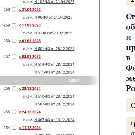
с изм.
N 102-Ф3 от 21.04.2025
260
с 21.04.2025
Ст
с изм.
N 90-Ф3 от 21.04.2025
о
259
с 11.03.2025
с изм.
N 31-Ф3 от 28.02.2025
и
258
с 01.03.2025
п
с изм.
N 501-Ф3 от 28.12.2024
в
257
с 08.01.2025
с изм.
N 514-Ф3 от 28.12.2024
Ф
N 515-Ф3 от 28.12.2024
м
2024
Р
256
с 28.12.2024
с изм.
N 510-Ф3 от 28.12.2024
N 507-Ф3 от 28.12.2024
255
с 24.12.2024
с изм.
N 467-Ф3 от 13.12.2024
Ч
254
с 11.12.2024
Ф