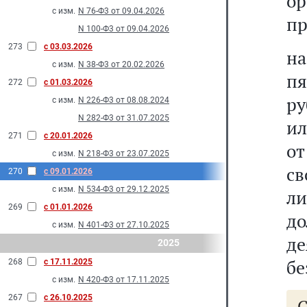
о
с изм.
N 76-Ф3 от 09.04.2026
пр
N 100-Ф3 от 09.04.2026
273
с 03.03.2026
н
с изм.
N 38-Ф3 от 20.02.2026
п
272
с 01.03.2026
ру
с изм.
N 226-Ф3 от 08.08.2024
N 282-Ф3 от 31.07.2025
ил
271
с 20.01.2026
о
с изм.
N 218-Ф3 от 23.07.2025
св
270
с 09.01.2026
с изм.
N 534-Ф3 от 29.12.2025
ли
269
с 01.01.2026
до
с изм.
N 401-Ф3 от 27.10.2025
де
2025
бе
268
с 17.11.2025
с изм.
N 420-Ф3 от 17.11.2025
267
с 26.10.2025
С