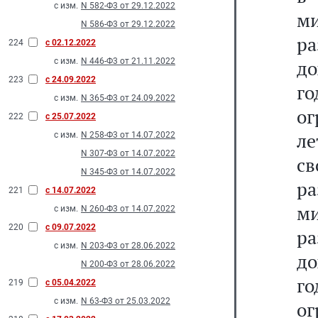
с изм.
N 582-Ф3 от 29.12.2022
ми
N 586-Ф3 от 29.12.2022
р
224
с 02.12.2022
с изм.
N 446-Ф3 от 21.11.2022
до
223
с 24.09.2022
го
с изм.
N 365-Ф3 от 24.09.2022
ог
222
с 25.07.2022
л
с изм.
N 258-Ф3 от 14.07.2022
N 307-Ф3 от 14.07.2022
св
N 345-Ф3 от 14.07.2022
р
221
с 14.07.2022
ми
с изм.
N 260-Ф3 от 14.07.2022
220
с 09.07.2022
р
с изм.
N 203-Ф3 от 28.06.2022
до
N 200-Ф3 от 28.06.2022
го
219
с 05.04.2022
с изм.
N 63-Ф3 от 25.03.2022
ог