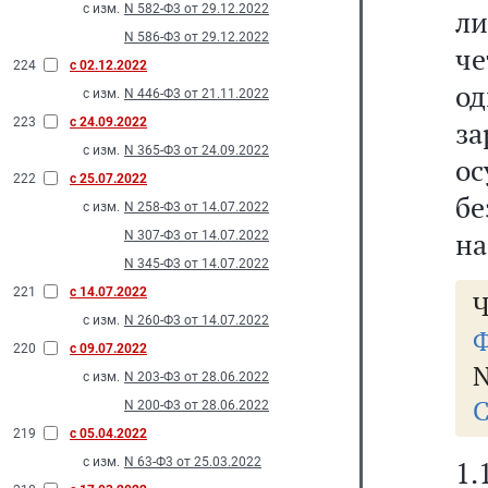
с изм.
N 582-Ф3 от 29.12.2022
л
N 586-Ф3 от 29.12.2022
че
224
с 02.12.2022
од
с изм.
N 446-Ф3 от 21.11.2022
223
с 24.09.2022
з
с изм.
N 365-Ф3 от 24.09.2022
ос
222
с 25.07.2022
бе
с изм.
N 258-Ф3 от 14.07.2022
на
N 307-Ф3 от 14.07.2022
N 345-Ф3 от 14.07.2022
221
с 14.07.2022
Ч
с изм.
N 260-Ф3 от 14.07.2022
Ф
220
с 09.07.2022
N
с изм.
N 203-Ф3 от 28.06.2022
С
N 200-Ф3 от 28.06.2022
219
с 05.04.2022
с изм.
N 63-Ф3 от 25.03.2022
1