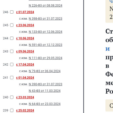
Ф
N 226-Ф3 от 08.08.2024
N
246
с 01.07.2024
2
с изм.
N 398-Ф3 от 31.07.2023
245
с 23.06.2024
Ст
с изм.
N 133-Ф3 от 12.06.2024
о
244
с 10.06.2024
с изм.
N 591-Ф3 от 12.12.2023
и
243
с 09.06.2024
п
с изм.
N 111-Ф3 от 29.05.2024
в
242
с 17.04.2024
с изм.
N 79-Ф3 от 06.04.2024
Ф
241
с 01.04.2024
м
с изм.
N 390-Ф3 от 31.07.2023
Р
N 43-Ф3 от 11.03.2024
240
с 23.03.2024
с изм.
N 64-Ф3 от 23.03.2024
239
с 25.02.2024