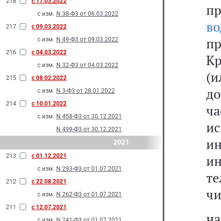
218
с 17.03.2022
п
с изм.
N 38-Ф3 от 06.03.2022
в
217
с 09.03.2022
пр
с изм.
N 49-Ф3 от 09.03.2022
216
с 04.03.2022
Кр
с изм.
N 32-Ф3 от 04.03.2022
(
215
с 08.02.2022
до
с изм.
N 3-Ф3 от 28.01.2022
214
с 10.01.2022
ч
с изм.
N 458-Ф3 от 30.12.2021
и
N 499-Ф3 от 30.12.2021
и
2021
213
с 01.12.2021
и
с изм.
N 293-Ф3 от 01.07.2021
т
212
с 22.08.2021
чи
с изм.
N 262-Ф3 от 01.07.2021
211
с 12.07.2021
н
с изм.
N 241-Ф3 от 01.07.2021