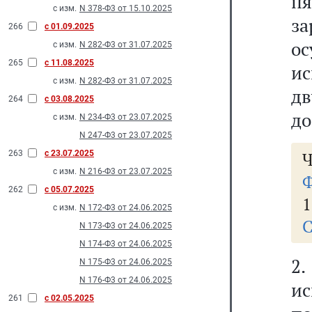
п
с изм.
N 378-Ф3 от 15.10.2025
з
266
с 01.09.2025
ос
с изм.
N 282-Ф3 от 31.07.2025
265
с 11.08.2025
ис
с изм.
N 282-Ф3 от 31.07.2025
дв
264
с 03.08.2025
до
с изм.
N 234-Ф3 от 23.07.2025
N 247-Ф3 от 23.07.2025
263
с 23.07.2025
Ч
с изм.
N 216-Ф3 от 23.07.2025
Ф
262
с 05.07.2025
1
с изм.
N 172-Ф3 от 24.06.2025
С
N 173-Ф3 от 24.06.2025
N 174-Ф3 от 24.06.2025
2.
N 175-Ф3 от 24.06.2025
N 176-Ф3 от 24.06.2025
и
261
с 02.05.2025