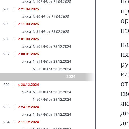
п
с изм.
N 102-Ф3 от 21.04.2025
п
260
с 21.04.2025
с изм.
N 90-Ф3 от 21.04.2025
о
259
с 11.03.2025
пр
с изм.
N 31-Ф3 от 28.02.2025
258
с 01.03.2025
н
с изм.
N 501-Ф3 от 28.12.2024
п
257
с 08.01.2025
ру
с изм.
N 514-Ф3 от 28.12.2024
N 515-Ф3 от 28.12.2024
ил
2024
о
256
с 28.12.2024
св
с изм.
N 510-Ф3 от 28.12.2024
N 507-Ф3 от 28.12.2024
ли
255
с 24.12.2024
до
с изм.
N 467-Ф3 от 13.12.2024
де
254
с 11.12.2024