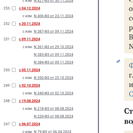
с изм.
N 421-Ф3 от 30.11.2024
о
253
с 04.12.2024
с изм.
N 406-Ф3 от 23.11.2024
252
с 20.11.2024
с изм.
N 387-Ф3 от 09.11.2024
В
251
с 09.11.2024
N
с изм.
N 361-Ф3 от 29.10.2024
N 383-Ф3 от 09.11.2024
N 384-Ф3 от 09.11.2024
Ф
250
с 05.11.2024
г
с изм.
N 350-Ф3 от 25.10.2024
и
249
с 02.10.2024
С
с изм.
N 340-Ф3 от 02.10.2024
248
с 19.08.2024
Ст
с изм.
N 218-Ф3 от 08.08.2024
N 220-Ф3 от 08.08.2024
во
247
с 06.07.2024
с изм.
N 79-Ф3 от 06.04.2024