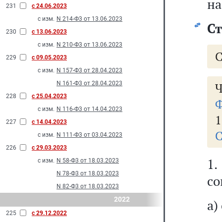
на
231
с 24.06.2023
с изм.
N 214-Ф3 от 13.06.2023
Ст
230
с 13.06.2023
с изм.
N 210-Ф3 от 13.06.2023
229
с 09.05.2023
с изм.
N 157-Ф3 от 28.04.2023
N 161-Ф3 от 28.04.2023
Ч
228
с 25.04.2023
Ф
с изм.
N 116-Ф3 от 14.04.2023
1
227
с 14.04.2023
С
с изм.
N 111-Ф3 от 03.04.2023
226
с 29.03.2023
1.
с изм.
N 58-Ф3 от 18.03.2023
N 78-Ф3 от 18.03.2023
со
N 82-Ф3 от 18.03.2023
2022
а)
225
с 29.12.2022