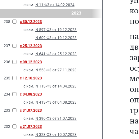
с изм.
N 11-Ф3 от 14.02.2024
к
2023
по
238
с 30.12.2023
с изм.
N 597-Ф3 от 19.12.2023
н
N 609-Ф3 от 19.12.2023
д
237
с 25.12.2023
с изм.
N 641-Ф3 от 25.12.2023
з
236
с 08.12.2023
ос
с изм.
N 553-Ф3 от 27.11.2023
ме
235
с 12.10.2023
оп
с изм.
N 113-Ф3 от 14.04.2023
234
с 04.08.2023
оп
с изм.
N 413-Ф3 от 04.08.2023
тр
233
с 31.07.2023
н
с изм.
N 390-Ф3 от 31.07.2023
232
с 21.07.2023
ча
с изм.
N 323-Ф3 от 10.07.2023