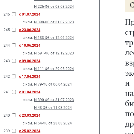
N 226-Ф3 от 08.08.2024
246
с 01.07.2024
П
с изм.
N 398-Ф3 от 31.07.2023
с
245
с 23.06.2024
с изм.
N 133-Ф3 от 12.06.2024
т
244
с 10.06.2024
л
с изм.
N 591-Ф3 от 12.12.2023
в
243
с 09.06.2024
с изм.
N 111-Ф3 от 29.05.2024
эк
242
с 17.04.2024
и
с изм.
N 79-Ф3 от 06.04.2024
н
241
с 01.04.2024
с изм.
N 390-Ф3 от 31.07.2023
би
N 43-Ф3 от 11.03.2024
п
240
с 23.03.2024
др
с изм.
N 64-Ф3 от 23.03.2024
ун
239
с 25.02.2024