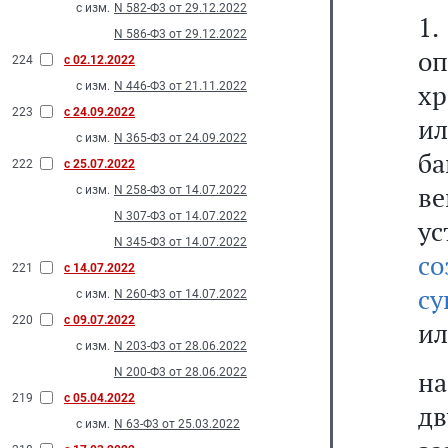
с изм.
N 582-Ф3 от 29.12.2022
1
N 586-Ф3 от 29.12.2022
о
224
с 02.12.2022
хр
с изм.
N 446-Ф3 от 21.11.2022
223
с 24.09.2022
и
с изм.
N 365-Ф3 от 24.09.2022
б
222
с 25.07.2022
в
с изм.
N 258-Ф3 от 14.07.2022
N 307-Ф3 от 14.07.2022
ус
N 345-Ф3 от 14.07.2022
с
221
с 14.07.2022
су
с изм.
N 260-Ф3 от 14.07.2022
220
с 09.07.2022
ил
с изм.
N 203-Ф3 от 28.06.2022
N 200-Ф3 от 28.06.2022
н
219
с 05.04.2022
д
с изм.
N 63-Ф3 от 25.03.2022