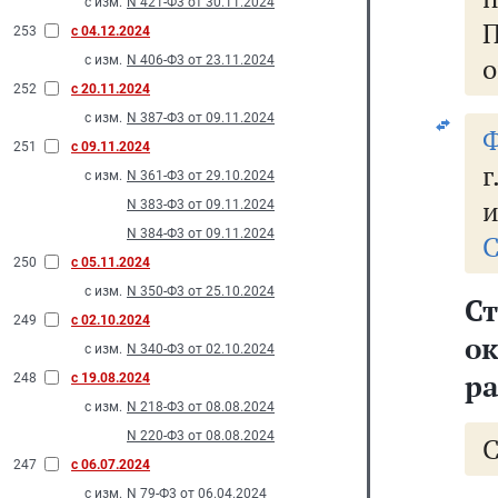
с изм.
N 421-Ф3 от 30.11.2024
253
с 04.12.2024
о
с изм.
N 406-Ф3 от 23.11.2024
252
с 20.11.2024
с изм.
N 387-Ф3 от 09.11.2024
Ф
251
с 09.11.2024
с изм.
N 361-Ф3 от 29.10.2024
и
N 383-Ф3 от 09.11.2024
N 384-Ф3 от 09.11.2024
С
250
с 05.11.2024
с изм.
N 350-Ф3 от 25.10.2024
Ст
249
с 02.10.2024
о
с изм.
N 340-Ф3 от 02.10.2024
ра
248
с 19.08.2024
с изм.
N 218-Ф3 от 08.08.2024
N 220-Ф3 от 08.08.2024
247
с 06.07.2024
с изм.
N 79-Ф3 от 06.04.2024