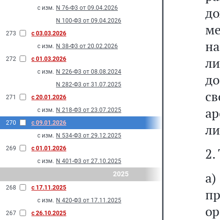
с изм.
N 76-Ф3 от 09.04.2026
до
N 100-Ф3 от 09.04.2026
ме
273
с 03.03.2026
на
с изм.
N 38-Ф3 от 20.02.2026
ли
272
с 01.03.2026
с изм.
N 226-Ф3 от 08.08.2024
д
N 282-Ф3 от 31.07.2025
св
271
с 20.01.2026
ар
с изм.
N 218-Ф3 от 23.07.2025
270
с 09.01.2026
ли
с изм.
N 534-Ф3 от 29.12.2025
269
с 01.01.2026
2.
с изм.
N 401-Ф3 от 27.10.2025
а
2025
268
с 17.11.2025
п
с изм.
N 420-Ф3 от 17.11.2025
ор
267
с 26.10.2025