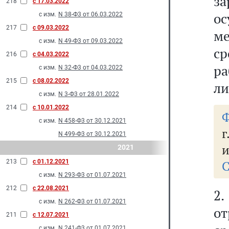
з
218
с 17.03.2022
ос
с изм.
N 38-Ф3 от 06.03.2022
217
с 09.03.2022
ме
с изм.
N 49-Ф3 от 09.03.2022
ср
216
с 04.03.2022
р
с изм.
N 32-Ф3 от 04.03.2022
215
с 08.02.2022
ли
с изм.
N 3-Ф3 от 28.01.2022
214
с 10.01.2022
Ф
с изм.
N 458-Ф3 от 30.12.2021
г
N 499-Ф3 от 30.12.2021
и
2021
213
с 01.12.2021
С
с изм.
N 293-Ф3 от 01.07.2021
212
с 22.08.2021
2.
с изм.
N 262-Ф3 от 01.07.2021
от
211
с 12.07.2021
с изм.
N 241-Ф3 от 01.07.2021