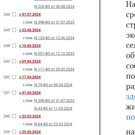
Н
N 226-Ф3 от 08.08.2024
ср
246
с 01.07.2024
ст
с изм.
N 398-Ф3 от 31.07.2023
245
с 23.06.2024
э
с изм.
N 133-Ф3 от 12.06.2024
се
244
с 10.06.2024
о
с изм.
N 591-Ф3 от 12.12.2023
243
с 09.06.2024
с
с изм.
N 111-Ф3 от 29.05.2024
п
242
с 17.04.2024
ра
с изм.
N 79-Ф3 от 06.04.2024
241
с 01.04.2024
зд
с изм.
N 390-Ф3 от 31.07.2023
ж
N 43-Ф3 от 11.03.2024
по
240
с 23.03.2024
с изм.
N 64-Ф3 от 23.03.2024
на
239
с 25.02.2024