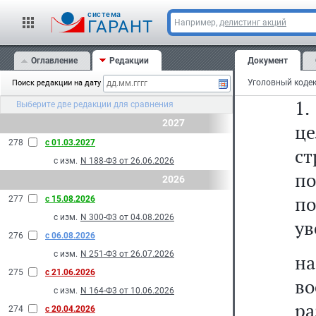
Ст
cистема
ж
ГАРАНТ
Например,
делистинг акций
Оглавление
Редакции
Документ
Поиск редакции на дату
1
Выберите две редакции для сравнения
2027
ц
278
с 01.03.2027
с
с изм.
N 188-Ф3 от 26.06.2026
п
2026
по
277
с 15.08.2026
с изм.
N 300-Ф3 от 04.08.2026
ув
276
с 06.08.2026
с изм.
N 251-Ф3 от 26.07.2026
н
275
с 21.06.2026
в
с изм.
N 164-Ф3 от 10.06.2026
р
274
с 20.04.2026