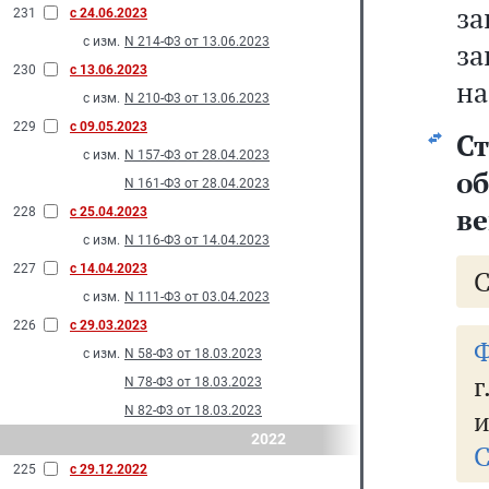
за
231
с 24.06.2023
с изм.
N 214-Ф3 от 13.06.2023
за
230
с 13.06.2023
на
с изм.
N 210-Ф3 от 13.06.2023
229
с 09.05.2023
С
с изм.
N 157-Ф3 от 28.04.2023
о
N 161-Ф3 от 28.04.2023
ве
228
с 25.04.2023
с изм.
N 116-Ф3 от 14.04.2023
227
с 14.04.2023
с изм.
N 111-Ф3 от 03.04.2023
226
с 29.03.2023
Ф
с изм.
N 58-Ф3 от 18.03.2023
г
N 78-Ф3 от 18.03.2023
N 82-Ф3 от 18.03.2023
и
2022
С
225
с 29.12.2022