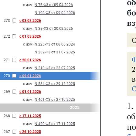
о
с изм.
N 76-Ф3 от 09.04.2026
б
N 100-Ф3 от 09.04.2026
в
273
с 03.03.2026
с изм.
N 38-Ф3 от 20.02.2026
272
с 01.03.2026
с изм.
N 226-Ф3 от 08.08.2024
N 282-Ф3 от 31.07.2025
271
с 20.01.2026
2
с изм.
N 218-Ф3 от 23.07.2025
270
с 09.01.2026
в
с изм.
N 534-Ф3 от 29.12.2025
С
269
с 01.01.2026
с изм.
N 401-Ф3 от 27.10.2025
1
2025
о
268
с 17.11.2025
по
с изм.
N 420-Ф3 от 17.11.2025
267
с 26.10.2025