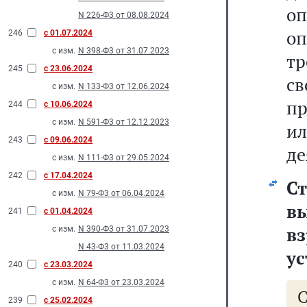
оп
N 226-Ф3 от 08.08.2024
оп
246
с 01.07.2024
с изм.
N 398-Ф3 от 31.07.2023
тр
245
с 23.06.2024
св
с изм.
N 133-Ф3 от 12.06.2024
пр
244
с 10.06.2024
с изм.
N 591-Ф3 от 12.12.2023
и
243
с 09.06.2024
де
с изм.
N 111-Ф3 от 29.05.2024
242
с 17.04.2024
С
с изм.
N 79-Ф3 от 06.04.2024
вы
241
с 01.04.2024
в
с изм.
N 390-Ф3 от 31.07.2023
N 43-Ф3 от 11.03.2024
ус
240
с 23.03.2024
с изм.
N 64-Ф3 от 23.03.2024
239
с 25.02.2024