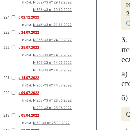
и
с изм.
N 582-Ф3 от 29.12.2022
N 586-Ф3 от 29.12.2022
2
224
с 02.12.2022
С
с изм.
N 446-Ф3 от 21.11.2022
223
с 24.09.2022
3
с изм.
N 365-Ф3 от 24.09.2022
пе
222
с 25.07.2022
с изм.
N 258-Ф3 от 14.07.2022
ес
N 307-Ф3 от 14.07.2022
N 345-Ф3 от 14.07.2022
а
221
с 14.07.2022
сг
с изм.
N 260-Ф3 от 14.07.2022
220
с 09.07.2022
б)
с изм.
N 203-Ф3 от 28.06.2022
N 200-Ф3 от 28.06.2022
С
219
с 05.04.2022
с изм.
N 63-Ф3 от 25.03.2022