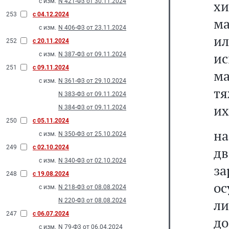
с изм.
N 421-Ф3 от 30.11.2024
хи
253
с 04.12.2024
ма
с изм.
N 406-Ф3 от 23.11.2024
ил
252
с 20.11.2024
и
с изм.
N 387-Ф3 от 09.11.2024
251
с 09.11.2024
ма
с изм.
N 361-Ф3 от 29.10.2024
тя
N 383-Ф3 от 09.11.2024
их
N 384-Ф3 от 09.11.2024
250
с 05.11.2024
на
с изм.
N 350-Ф3 от 25.10.2024
249
с 02.10.2024
дв
с изм.
N 340-Ф3 от 02.10.2024
з
248
с 19.08.2024
ос
с изм.
N 218-Ф3 от 08.08.2024
ли
N 220-Ф3 от 08.08.2024
247
с 06.07.2024
до
с изм.
N 79-Ф3 от 06.04.2024