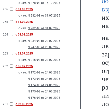
бо
с изм.
N 378-Ф3 от 15.10.2025
вз
266
с 01.09.2025
и
с изм.
N 282-Ф3 от 31.07.2025
265
с 11.08.2025
на
с изм.
N 282-Ф3 от 31.07.2025
264
с 03.08.2025
н
с изм.
N 234-Ф3 от 23.07.2025
д
N 247-Ф3 от 23.07.2025
з
263
с 23.07.2025
с изм.
N 216-Ф3 от 23.07.2025
ос
262
с 05.07.2025
о
с изм.
N 172-Ф3 от 24.06.2025
ч
N 173-Ф3 от 24.06.2025
р
N 174-Ф3 от 24.06.2025
N 175-Ф3 от 24.06.2025
ли
N 176-Ф3 от 24.06.2025
до
261
с 02.05.2025