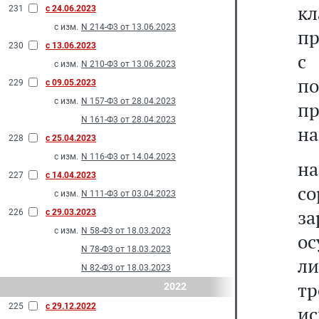
к
231
с 24.06.2023
с изм.
N 214-Ф3 от 13.06.2023
пр
230
с 13.06.2023
с
с изм.
N 210-Ф3 от 13.06.2023
по
229
с 09.05.2023
с изм.
N 157-Ф3 от 28.04.2023
п
N 161-Ф3 от 28.04.2023
на
228
с 25.04.2023
с изм.
N 116-Ф3 от 14.04.2023
н
227
с 14.04.2023
с
с изм.
N 111-Ф3 от 03.04.2023
з
226
с 29.03.2023
с изм.
N 58-Ф3 от 18.03.2023
ос
N 78-Ф3 от 18.03.2023
ли
N 82-Ф3 от 18.03.2023
т
2022
225
с 29.12.2022
ис