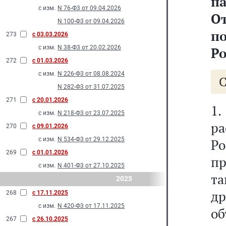
п
с изм.
N 76-Ф3 от 09.04.2026
О
N 100-Ф3 от 09.04.2026
п
273
с 03.03.2026
с изм.
N 38-Ф3 от 20.02.2026
Р
272
с 01.03.2026
с изм.
N 226-Ф3 от 08.08.2024
N 282-Ф3 от 31.07.2025
271
с 20.01.2026
1
с изм.
N 218-Ф3 от 23.07.2025
р
270
с 09.01.2026
с изм.
N 534-Ф3 от 29.12.2025
Р
269
с 01.01.2026
п
с изм.
N 401-Ф3 от 27.10.2025
т
2025
д
268
с 17.11.2025
с изм.
N 420-Ф3 от 17.11.2025
о
267
с 26.10.2025