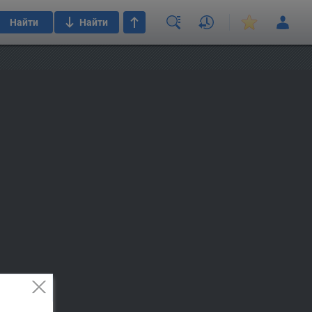
Найти
Найти