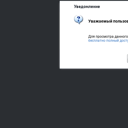
Уведомление
Уважаемый пользов
Для просмотра данног
бесплатно полный дост