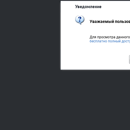
Уведомление
Уважаемый пользов
Для просмотра данног
бесплатно полный дост