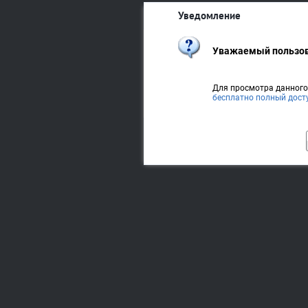
Уведомление
Уважаемый пользов
Для просмотра данног
бесплатно полный дост