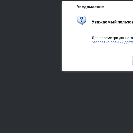
Уведомление
Уважаемый пользов
Для просмотра данног
бесплатно полный дост