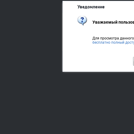
Уведомление
Уважаемый пользов
Для просмотра данног
бесплатно полный дост