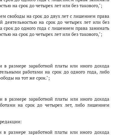
ью на срок до четырех лет или без такового,";
ем свободы на срок до двух лет с лишением права
 деятельностью на срок до четырех лет или без
а срок до одного года с лишением права занимать
ью на срок до четырех лет или без такового,";
и в размере заработной платы или иного дохода
тельными работами на срок до одного года, либо
боды на тот же срок.";
и в размере заработной платы или иного дохода
аботами на срок до четырех лет, либо лишением
редакции:
и в размере заработной платы или иного дохода