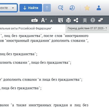
нить словами ", лицо без гражданства";
енте
Найти
ловами ", лицам без гражданства";
", лицо без гражданства";
ательные акты Российской Федерации"
Период действия 07.07.2025 - ?
, лиц без гражданства", после слов "иностранного
лов "иностранный гражданин" дополнить словами ",
лиц без гражданства";
лнить словами ", лицо без гражданства";
" дополнить словами "и лица без гражданства";
 лица без гражданства";
овами "а также иностранных граждан и лиц без