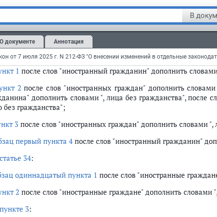
ункт 3
после слов "иностранного гражданина" дополнить словами
В докум
зац второй пункта 5
после слов "иностранный гражданин" допол
статье 33
:
О документе
Аннотация
аименование
после слов "иностранным гражданам" дополнить с
он от 7 июля 2025 г. N 212-ФЗ "О внесении изменений в отдельные законод
ункт 1
после слов "иностранный гражданин" дополнить словами 
ункт 2
после слов "иностранных граждан" дополнить словами "
жданина" дополнить словами ", лица без гражданства", после с
 без гражданства";
ункт 3
после слов "иностранных граждан" дополнить словами ", 
бзац первый пункта 4
после слов "иностранный гражданин" допо
статье 34
:
бзац одиннадцатый пункта 1
после слов "иностранные граждане
ункт 2
после слов "иностранные граждане" дополнить словами ",
пункте 3
: