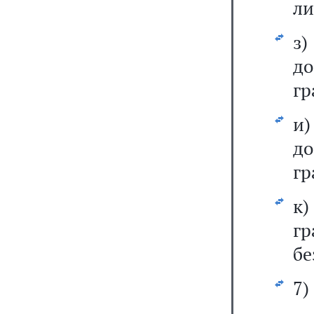
ли
з
д
гр
и
д
гр
к
гр
бе
7)