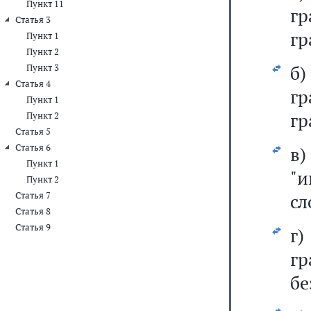
Пункт 11
гр
Статья 3
гр
Пункт 1
Пункт 2
б
Пункт 3
Статья 4
гр
Пункт 1
гр
Пункт 2
Статья 5
Статья 6
в
Пункт 1
"и
Пункт 2
Статья 7
сл
Статья 8
Статья 9
г
гр
бе