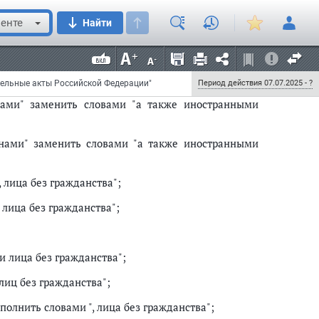
 N 29, ст. 5245, 5282, 5303; N 39, ст. 6540; 2023, N 16,
1, ст. 5752; N 32, ст. 6169, 6171; N 51, ст. 9167; 2024,
енте
Найти
 ст. 2111) следующие изменения:
ательные акты Российской Федерации"
Период действия 07.07.2025 - ?
ами" заменить словами "а также иностранными
нами" заменить словами "а также иностранными
 лица без гражданства";
 лица без гражданства";
и лица без гражданства";
лиц без гражданства";
полнить словами ", лица без гражданства";