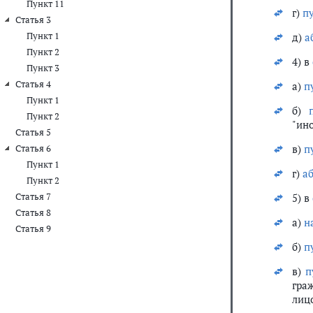
Пункт 11
г)
п
Статья 3
Пункт 1
д)
а
Пункт 2
4) в
Пункт 3
Статья 4
а)
п
Пункт 1
б)
Пункт 2
"ин
Статья 5
в)
п
Статья 6
Пункт 1
г)
аб
Пункт 2
Статья 7
5) в
Статья 8
а)
н
Статья 9
б)
п
в)
п
гра
лицо