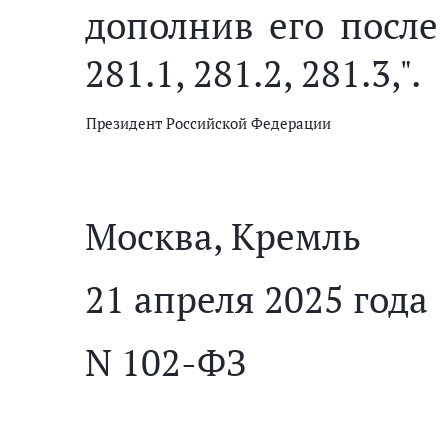
дополнив его после
281.1, 281.2, 281.3,".
Президент Российской Федерации
Москва, Кремль
21 апреля 2025 года
N 102-ФЗ