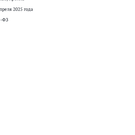
преля 2025 года
2-ФЗ