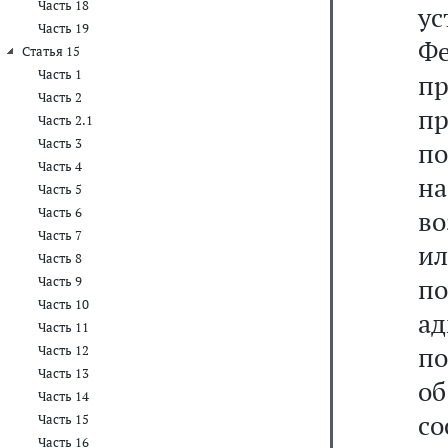
Часть 18
у
Часть 19
Ф
Статья 15
Часть 1
п
Часть 2
пр
Часть 2.1
Часть 3
по
Часть 4
н
Часть 5
Часть 6
во
Часть 7
ил
Часть 8
по
Часть 9
Часть 10
а
Часть 11
по
Часть 12
Часть 13
об
Часть 14
с
Часть 15
Часть 16