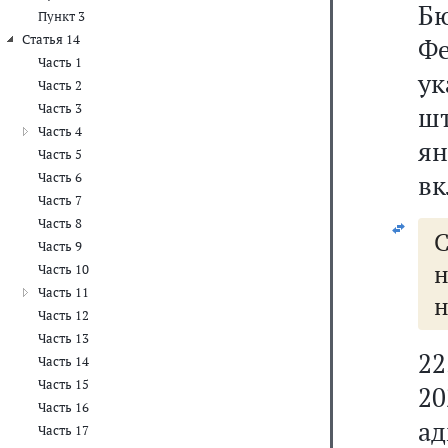
Б
Пункт 3
Статья 14
Ф
Часть 1
у
Часть 2
Часть 3
шт
Часть 4
ян
Часть 5
вк
Часть 6
Часть 7
Часть 8
Часть 9
н
Часть 10
Часть 11
н
Часть 12
Часть 13
2
Часть 14
Часть 15
2
Часть 16
а
Часть 17