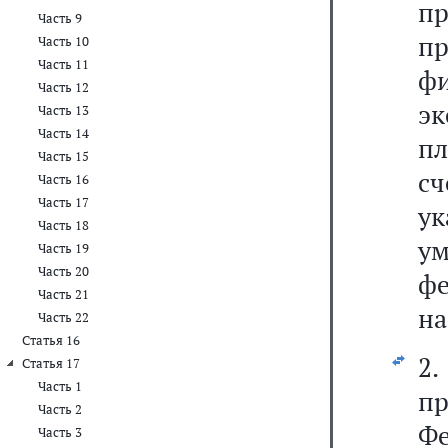
п
Часть 9
п
Часть 10
Часть 11
ф
Часть 12
эк
Часть 13
Часть 14
пл
Часть 15
с
Часть 16
Часть 17
ук
Часть 18
у
Часть 19
Часть 20
фе
Часть 21
на
Часть 22
Статья 16
2
Статья 17
Часть 1
пр
Часть 2
Ф
Часть 3