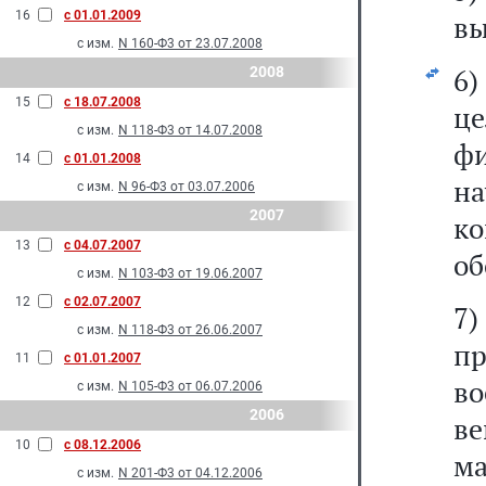
16
с 01.01.2009
вы
с изм.
N 160-Ф3 от 23.07.2008
6)
2008
15
с 18.07.2008
ц
с изм.
N 118-Ф3 от 14.07.2008
ф
14
с 01.01.2008
н
с изм.
N 96-Ф3 от 03.07.2006
2007
к
13
с 04.07.2007
об
с изм.
N 103-Ф3 от 19.06.2007
12
с 02.07.2007
7
с изм.
N 118-Ф3 от 26.06.2007
пр
11
с 01.01.2007
в
с изм.
N 105-Ф3 от 06.07.2006
2006
в
10
с 08.12.2006
м
с изм.
N 201-Ф3 от 04.12.2006