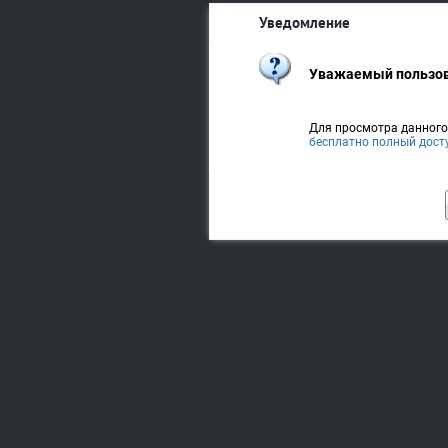
Уведомление
Уважаемый пользов
Для просмотра данног
бесплатно полный дост