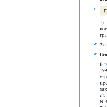
П
1
во
гра
2)
Ста
В
п
19
ст
пр
за
ст.
N 4