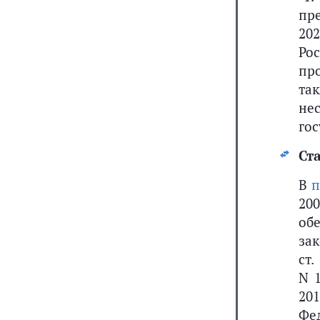
пр
20
Р
пр
т
не
гос
Ста
В
п
20
об
за
ст.
N 1
20
Фед