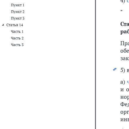
4)
Пункт 1
"
Пункт 2
Пункт 3
Ст
Статья 14
ра
Часть 1
Часть 2
Пра
Часть 3
об
за
5) 
а)
и 
но
Фе
ор
ин