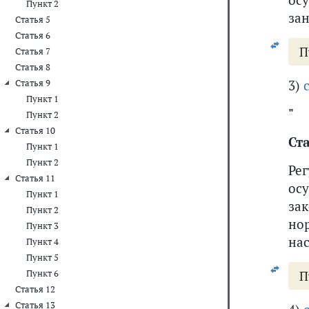
ос
Пункт 2
зан
Статья 5
Статья 6
П
Статья 7
Статья 8
3)
Статья 9
Пункт 1
"
Пункт 2
Статья 10
Ст
Пункт 1
Пункт 2
Ре
Статья 11
ос
Пункт 1
за
Пункт 2
нор
Пункт 3
нас
Пункт 4
Пункт 5
Пункт 6
П
Статья 12
Статья 13