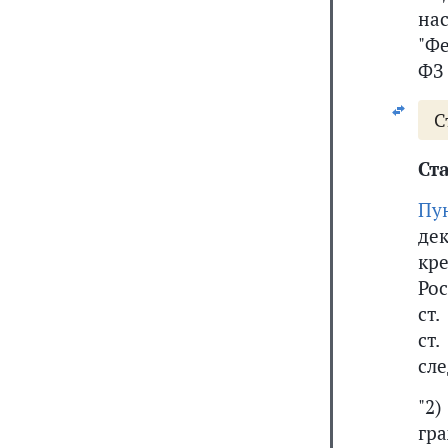
на
"Ф
ФЗ 
С
Ста
Пун
де
кр
Рос
ст.
ст.
сл
"2
гр