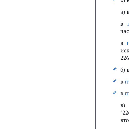
2) 
а) 
в
час
в
ис
226
б) 
в
п
в
п
в)
"2
вто