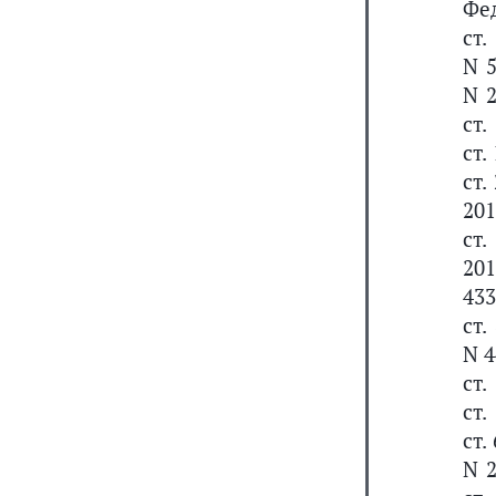
Фед
ст.
N 5
N 2
ст.
ст.
ст.
201
ст.
201
433
ст.
N 4
ст.
ст.
ст.
N 2