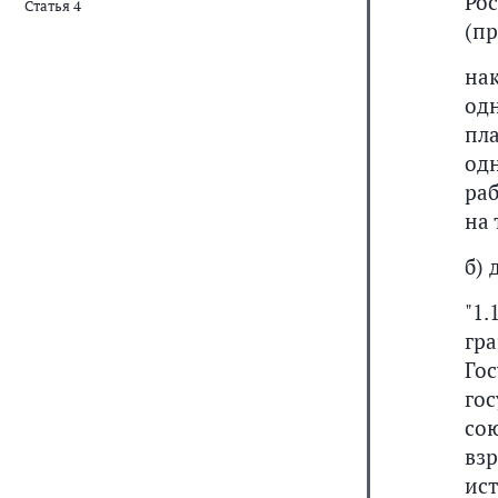
Ро
Статья 4
(пр
на
од
пл
од
ра
на 
б)
"1
гр
Го
го
со
вз
ис