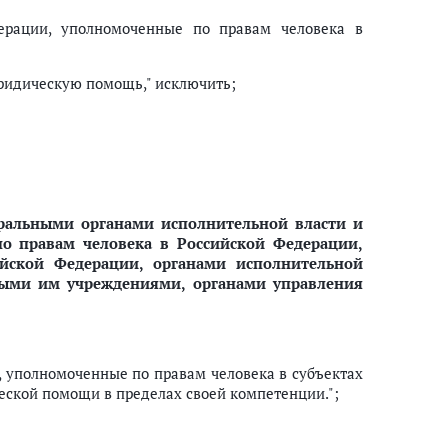
ерации, уполномоченные по правам человека в
ридическую помощь," исключить;
альными органами исполнительной власти и
 правам человека в Российской Федерации,
йской Федерации, органами исполнительной
ными им учреждениями, органами управления
, уполномоченные по правам человека в субъектах
ской помощи в пределах своей компетенции.";