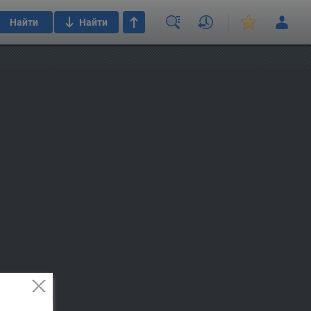
Найти
Найти