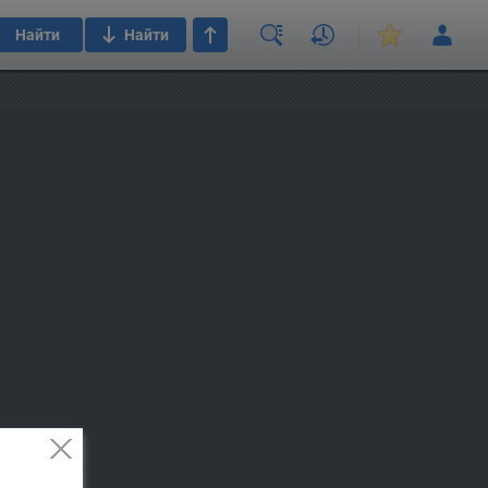
Найти
Найти