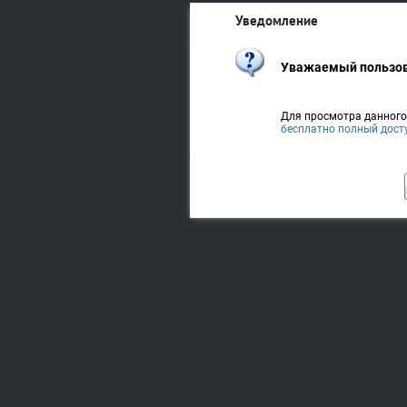
Уведомление
Уважаемый пользов
Для просмотра данног
бесплатно полный дост