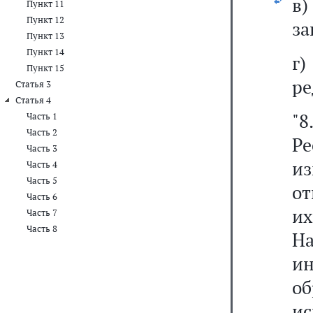
в)
Пункт 11
Пункт 12
за
Пункт 13
Пункт 14
г
Пункт 15
ре
Статья 3
Статья 4
"8
Часть 1
Часть 2
Ре
Часть 3
и
Часть 4
Часть 5
от
Часть 6
и
Часть 7
Часть 8
Н
ин
об
и