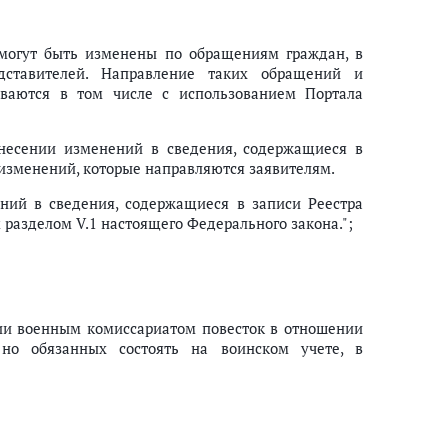
, могут быть изменены по обращениям граждан, в
дставителей. Направление таких обращений и
иваются в том числе с использованием Портала
несении изменений в сведения, содержащиеся в
х изменений, которые направляются заявителям.
ний в сведения, содержащиеся в записи Реестра
 разделом V.1 настоящего Федерального закона.";
нии военным комиссариатом повесток в отношении
но обязанных состоять на воинском учете, в