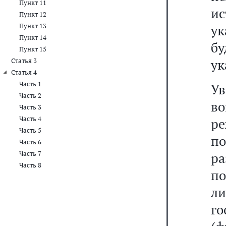
Пункт 11
ис
Пункт 12
Пункт 13
ук
Пункт 14
б
Пункт 15
ук
Статья 3
Статья 4
Часть 1
У
Часть 2
в
Часть 3
Часть 4
р
Часть 5
по
Часть 6
Часть 7
ра
Часть 8
п
л
го