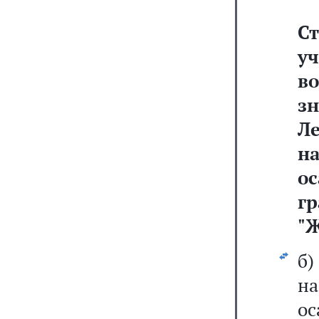
Ст
у
в
з
Л
н
о
г
"Ж
б
н
ос