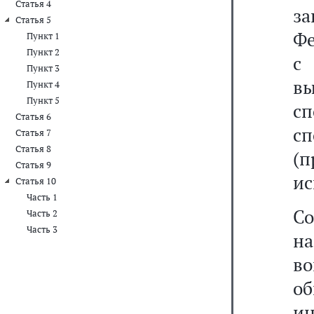
Статья 4
з
Статья 5
Фе
Пункт 1
Пункт 2
с
Пункт 3
в
Пункт 4
Пункт 5
сп
Статья 6
сп
Статья 7
Статья 8
(
Статья 9
ис
Статья 10
Часть 1
С
Часть 2
Часть 3
на
в
об
и