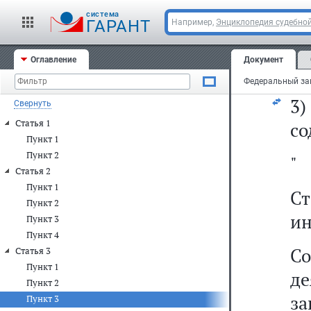
ос
cистема
и 
ГАРАНТ
Например,
Энциклопедия судебной
и 
Оглавление
Документ
в 
3
Свернуть
Статья 1
со
Пункт 1
Пункт 2
"
Статья 2
Пункт 1
С
Пункт 2
ин
Пункт 3
Пункт 4
С
Статья 3
Пункт 1
де
Пункт 2
з
Пункт 3