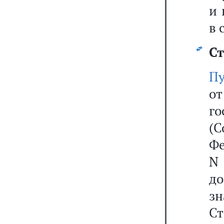
и 
в 
Ст
Пу
о
г
(С
Фе
N 
до
з
Ст