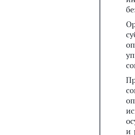
бе
О
с
о
у
со
П
с
о
и
ос
и 