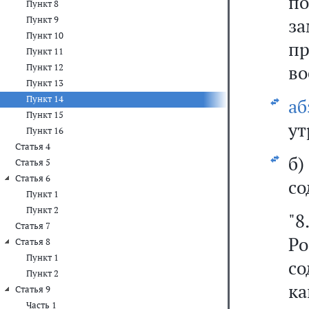
п
Пункт 8
Пункт 9
за
Пункт 10
пр
Пункт 11
во
Пункт 12
Пункт 13
Пункт 14
а
Пункт 15
ут
Пункт 16
Статья 4
б
Статья 5
Статья 6
со
Пункт 1
Пункт 2
"8
Статья 7
Ро
Статья 8
Пункт 1
с
Пункт 2
ка
Статья 9
Часть 1