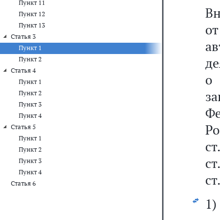
Пункт 11
Вн
Пункт 12
Пункт 13
о
Статья 3
а
Пункт 1
де
Пункт 2
Статья 4
о
Пункт 1
з
Пункт 2
Пункт 3
Фе
Пункт 4
Р
Статья 5
Пункт 1
ст
Пункт 2
ст
Пункт 3
Пункт 4
ст
Статья 6
1)