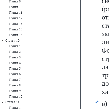
с
Пункт 9
(
Пункт 10
Пункт 11
от
Пункт 12
с
Пункт 13
Пункт 14
за
Пункт 15
дн
Статья 10
Пункт 1
Ф
Пункт 2
с
Пункт 3
Пункт 4
да
Пункт 5
т
Пункт 6
Пункт 7
д
Пункт 8
ха
Пункт 9
Пункт 10
в
Статья 11
Пункт 1