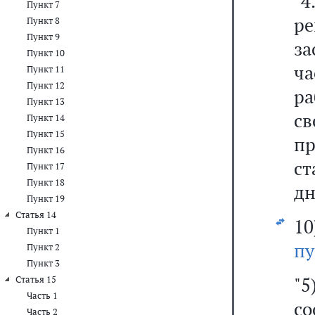
"4
Пункт 7
ре
Пункт 8
Пункт 9
за
Пункт 10
ча
Пункт 11
Пункт 12
р
Пункт 13
с
Пункт 14
Пункт 15
пр
Пункт 16
ст
Пункт 17
Пункт 18
дн
Пункт 19
Статья 14
1
Пункт 1
пу
Пункт 2
Пункт 3
"
Статья 15
Часть 1
со
Часть 2