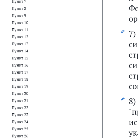
Пункт 7
Ф
Пункт 8
Пункт 9
ор
Пункт 10
Пункт 11
7)
Пункт 12
с
Пункт 13
Пункт 14
с
Пункт 15
с
Пункт 16
Пункт 17
с
Пункт 18
со
Пункт 19
Пункт 20
8
Пункт 21
Пункт 22
"п
Пункт 23
и
Пункт 24
Пункт 25
у
Пункт 26