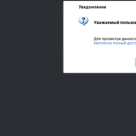
Уведомление
Уважаемый пользов
Для просмотра данног
бесплатно полный дост