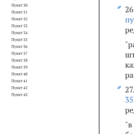
Пункт 30
2
Пункт 31
п
Пункт 32
Пункт 33
ре
Пункт 34
Пункт 35
"р
Пункт 36
шт
Пункт 37
Пункт 38
к
Пункт 39
ра
Пункт 40
Пункт 41
27
Пункт 42
Пункт 43
35
ре
"в