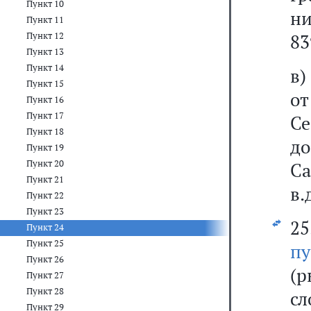
Пункт 10
н
Пункт 11
Пункт 12
83
Пункт 13
Пункт 14
в)
Пункт 15
о
Пункт 16
Пункт 17
Се
Пункт 18
д
Пункт 19
Пункт 20
Са
Пункт 21
в.д
Пункт 22
Пункт 23
2
Пункт 24
Пункт 25
п
Пункт 26
(р
Пункт 27
Пункт 28
сл
Пункт 29