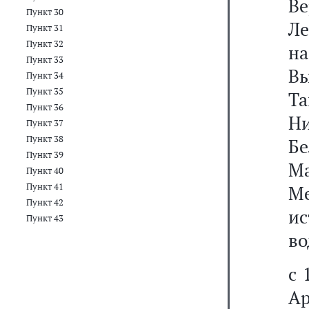
Ве
Пункт 30
Ле
Пункт 31
Пункт 32
на
Пункт 33
В
Пункт 34
Пункт 35
Та
Пункт 36
Н
Пункт 37
Пункт 38
Б
Пункт 39
Ма
Пункт 40
Пункт 41
Ме
Пункт 42
и
Пункт 43
во
с 
А