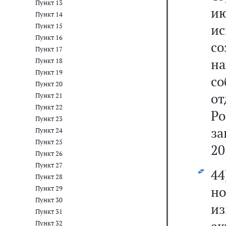
Пункт 13
и
Пункт 14
и
Пункт 15
Пункт 16
с
Пункт 17
н
Пункт 18
Пункт 19
со
Пункт 20
о
Пункт 21
Пункт 22
Р
Пункт 23
за
Пункт 24
Пункт 25
20
Пункт 26
Пункт 27
4
Пункт 28
но
Пункт 29
Пункт 30
из
Пункт 31
Пункт 32