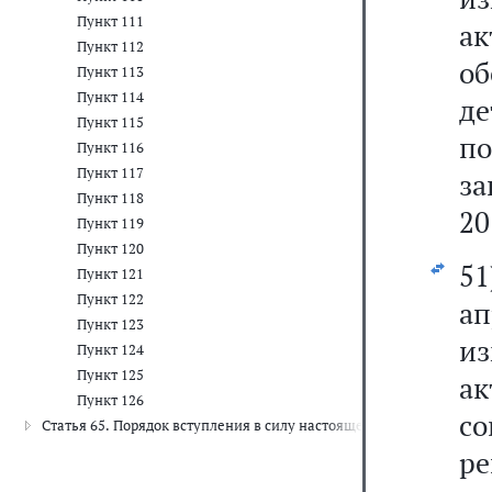
Пункт 111
а
Пункт 112
о
Пункт 113
Пункт 114
де
Пункт 115
п
Пункт 116
Пункт 117
за
Пункт 118
20
Пункт 119
Пункт 120
5
Пункт 121
Пункт 122
ап
Пункт 123
из
Пункт 124
Пункт 125
а
Пункт 126
с
Статья 65. Порядок вступления в силу настоящего Федерального з
р