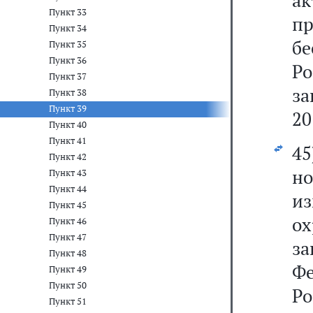
ак
Пункт 33
п
Пункт 34
б
Пункт 35
Пункт 36
Р
Пункт 37
за
Пункт 38
Пункт 39
20
Пункт 40
Пункт 41
4
Пункт 42
но
Пункт 43
Пункт 44
и
Пункт 45
ох
Пункт 46
Пункт 47
з
Пункт 48
Фе
Пункт 49
Пункт 50
Р
Пункт 51