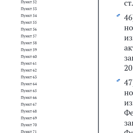
ст
Пункт 52
Пункт 53
4
Пункт 54
Пункт 55
но
Пункт 56
из
Пункт 57
Пункт 58
ак
Пункт 59
за
Пункт 60
Пункт 61
20
Пункт 62
Пункт 63
4
Пункт 64
но
Пункт 65
Пункт 66
и
Пункт 67
Ф
Пункт 68
Пункт 69
з
Пункт 70
Фе
Пункт 71