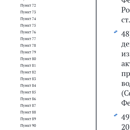
Пункт 72
Р
Пункт 73
ст
Пункт 74
Пункт 75
4
Пункт 76
Пункт 77
де
Пункт 78
из
Пункт 79
Пункт 80
ак
Пункт 81
п
Пункт 82
Пункт 83
в
Пункт 84
(С
Пункт 85
Пункт 86
Фе
Пункт 87
Пункт 88
4
Пункт 89
2
Пункт 90