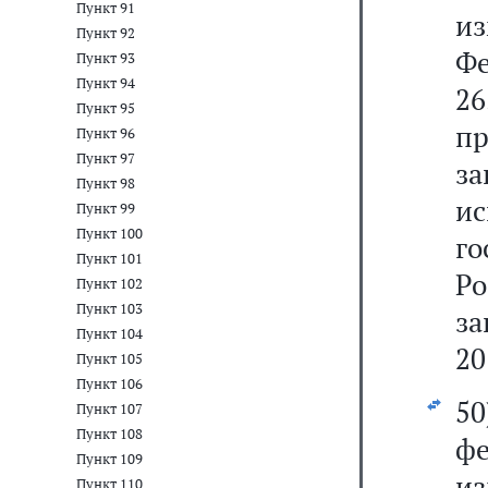
Пункт 91
и
Пункт 92
Фе
Пункт 93
Пункт 94
2
Пункт 95
п
Пункт 96
Пункт 97
за
Пункт 98
и
Пункт 99
Пункт 100
г
Пункт 101
Р
Пункт 102
Пункт 103
за
Пункт 104
20
Пункт 105
Пункт 106
5
Пункт 107
Пункт 108
фе
Пункт 109
из
Пункт 110