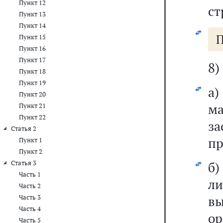
Пункт 12
ст
Пункт 13
Пункт 14
П
Пункт 15
Пункт 16
Пункт 17
8)
Пункт 18
Пункт 19
а
Пункт 20
м
Пункт 21
Пункт 22
з
Статья 2
пр
Пункт 1
Пункт 2
Статья 3
б)
Часть 1
ли
Часть 2
в
Часть 3
Часть 4
ор
Часть 5