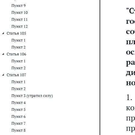
Пункт 9
"
Пункт 10
го
Пункт 11
Пункт 12
с
Статья 105
п
Пункт 1
Пункт 2
о
Статья 106
р
Пункт 1
Пункт 2
д
Статья 107
но
Пункт 1
Пункт 2
1
Пункт 3 (утратил силу)
Пункт 4
к
Пункт 5
п
Пункт 6
Пункт 7
п
Пункт 8