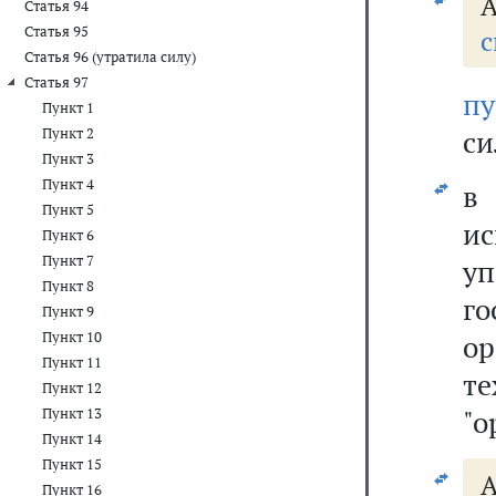
А
Статья 94
Статья 95
с
Статья 96 (утратила силу)
Статья 97
пу
Пункт 1
си
Пункт 2
Пункт 3
Пункт 4
Пункт 5
и
Пункт 6
Пункт 7
у
Пункт 8
го
Пункт 9
Пункт 10
о
Пункт 11
те
Пункт 12
"о
Пункт 13
Пункт 14
Пункт 15
А
Пункт 16