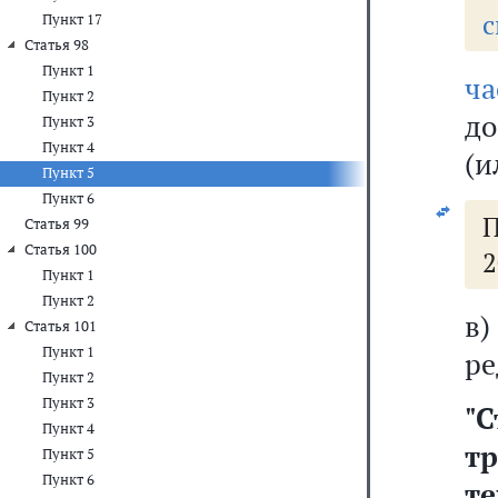
с
Пункт 17
Статья 98
Пункт 1
ч
Пункт 2
д
Пункт 3
Пункт 4
(и
Пункт 5
Пункт 6
П
Статья 99
Статья 100
2
Пункт 1
Пункт 2
в
Статья 101
Пункт 1
ре
Пункт 2
Пункт 3
"
Пункт 4
т
Пункт 5
Пункт 6
т