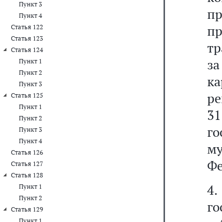
Пункт 3
п
Пункт 4
п
Статья 122
Статья 123
тр
Статья 124
за
Пункт 1
Пункт 2
к
Пункт 3
ре
Статья 125
Пункт 1
3
Пункт 2
го
Пункт 3
Пункт 4
му
Статья 126
Фе
Статья 127
Статья 128
4
Пункт 1
Пункт 2
го
Статья 129
Пункт 1