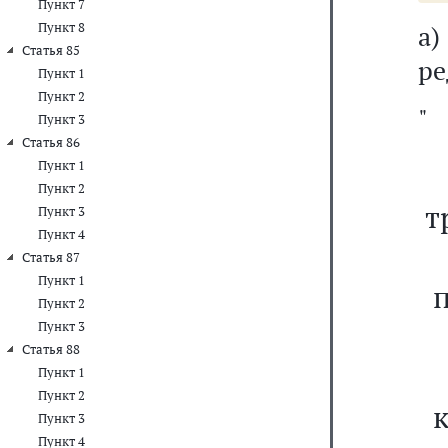
Пункт 7
Пункт 8
а
Статья 85
ре
Пункт 1
Пункт 2
"
Пункт 3
Статья 86
Пункт 1
Пункт 2
т
Пункт 3
Пункт 4
Статья 87
Пункт 1
Пункт 2
Пункт 3
Статья 88
Пункт 1
Пункт 2
к
Пункт 3
Пункт 4