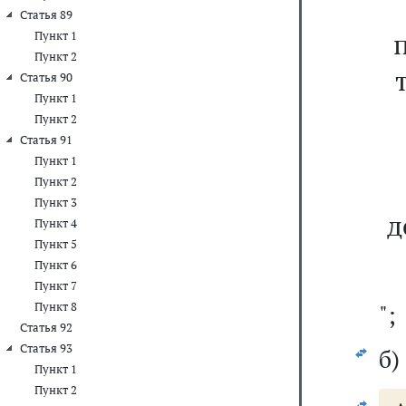
Статья 89
Пункт 1
Пункт 2
Статья 90
Пункт 1
Пункт 2
Статья 91
Пункт 1
Пункт 2
Пункт 3
д
Пункт 4
Пункт 5
Пункт 6
Пункт 7
Пункт 8
";
Статья 92
Статья 93
б)
Пункт 1
Пункт 2