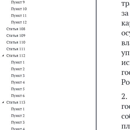
тр
Пункт 9
Пункт 10
за
Пункт 11
к
Пункт 12
Статья 108
ос
Статья 109
вл
Статья 110
Статья 111
у
Статья 112
и
Пункт 1
Пункт 2
г
Пункт 3
Ро
Пункт 4
Пункт 5
2
Пункт 6
Статья 113
го
Пункт 1
с
Пункт 2
Пункт 3
п
Пункт 4