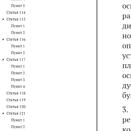
о
Пункт 5
Статья 114
р
Статья 115
д
Пункт 1
Пункт 2
н
Статья 116
о
Пункт 1
Пункт 2
у
Статья 117
п
Пункт 1
о
Пункт 2
Пункт 3
д
Пункт 4
бу
Статья 118
Статья 119
Статья 120
3
Статья 121
р
Пункт 1
Пункт 2
к