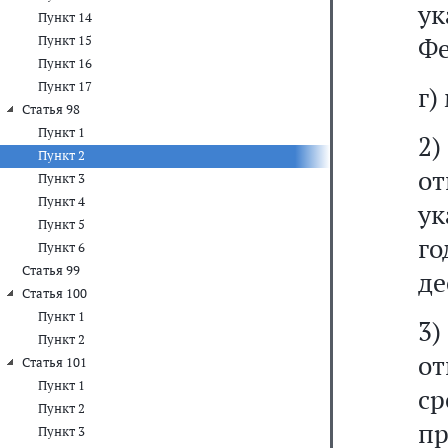
ук
Пункт 14
Фе
Пункт 15
Пункт 16
Пункт 17
г)
Статья 98
Пункт 1
2
Пункт 2
о
Пункт 3
Пункт 4
ук
Пункт 5
го
Пункт 6
Статья 99
де
Статья 100
Пункт 1
3
Пункт 2
о
Статья 101
Пункт 1
ср
Пункт 2
пр
Пункт 3