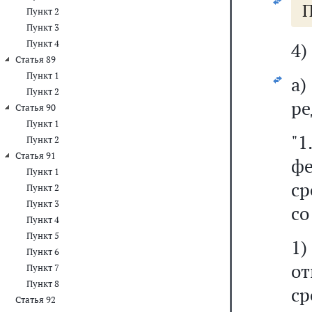
П
Пункт 2
Пункт 3
Пункт 4
4)
Статья 89
Пункт 1
а
Пункт 2
ре
Статья 90
Пункт 1
"
Пункт 2
Статья 91
фе
Пункт 1
ср
Пункт 2
Пункт 3
со
Пункт 4
Пункт 5
1
Пункт 6
о
Пункт 7
Пункт 8
ср
Статья 92