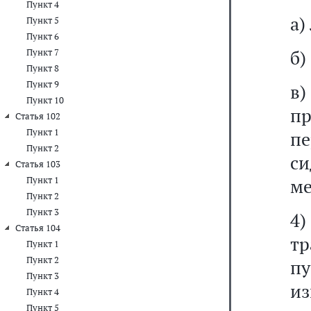
Пункт 4
а)
Пункт 5
Пункт 6
б)
Пункт 7
Пункт 8
Пункт 9
в
Пункт 10
пр
Статья 102
Пункт 1
пе
Пункт 2
си
Статья 103
Пункт 1
ме
Пункт 2
Пункт 3
4)
Статья 104
т
Пункт 1
Пункт 2
п
Пункт 3
из
Пункт 4
Пункт 5