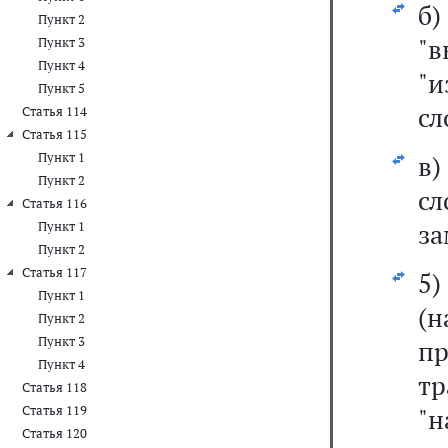
б
Пункт 2
"
Пункт 3
Пункт 4
"и
Пункт 5
сл
Статья 114
Статья 115
Пункт 1
в
Пункт 2
сл
Статья 116
за
Пункт 1
Пункт 2
Статья 117
5
Пункт 1
(
Пункт 2
Пункт 3
п
Пункт 4
тр
Статья 118
Статья 119
"н
Статья 120