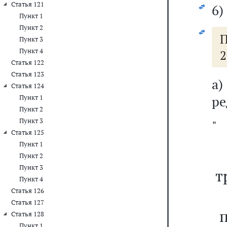
Статья 121
6)
Пункт 1
Пункт 2
П
Пункт 3
Пункт 4
2
Статья 122
Статья 123
а
Статья 124
ре
Пункт 1
Пункт 2
Пункт 3
"
Статья 125
Пункт 1
Пункт 2
Пункт 3
т
Пункт 4
Статья 126
Статья 127
Статья 128
Пункт 1