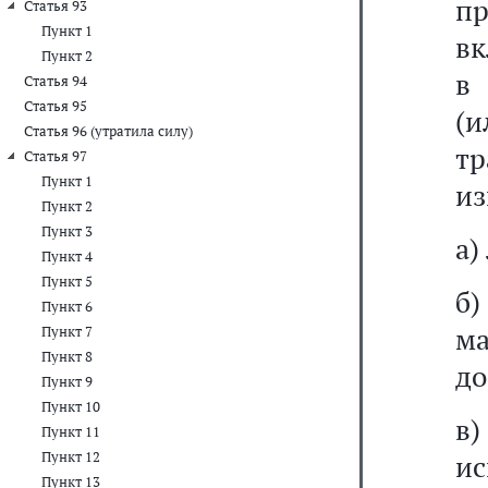
п
Статья 93
Пункт 1
вк
Пункт 2
в 
Статья 94
Статья 95
(
Статья 96 (утратила силу)
тр
Статья 97
Пункт 1
из
Пункт 2
Пункт 3
а)
Пункт 4
Пункт 5
б)
Пункт 6
ма
Пункт 7
Пункт 8
до
Пункт 9
Пункт 10
в
Пункт 11
Пункт 12
и
Пункт 13