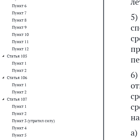
ле
Пункт 6
Пункт 7
5)
Пункт 8
с
Пункт 9
Пункт 10
с
Пункт 11
пр
Пункт 12
Статья 105
пе
Пункт 1
Пункт 2
6
Статья 106
о
Пункт 1
Пункт 2
ср
Статья 107
с
Пункт 1
Пункт 2
на
Пункт 3 (утратил силу)
Пункт 4
а)
Пункт 5