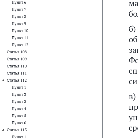
ма
Пункт 6
Пункт 7
бо
Пункт 8
Пункт 9
б
Пункт 10
о
Пункт 11
Пункт 12
з
Статья 108
Ф
Статья 109
Статья 110
с
Статья 111
си
Статья 112
Пункт 1
в
Пункт 2
Пункт 3
п
Пункт 4
у
Пункт 5
Пункт 6
ср
Статья 113
Пункт 1