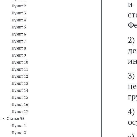
и 
Пункт 2
с
Пункт 3
Пункт 4
Фе
Пункт 5
Пункт 6
2
Пункт 7
де
Пункт 8
Пункт 9
ин
Пункт 10
Пункт 11
3
Пункт 12
Пункт 13
пе
Пункт 14
гр
Пункт 15
Пункт 16
4
Пункт 17
Статья 98
ос
Пункт 1
Пункт 2
а)