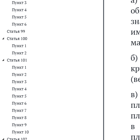
Пункт 3
о
Пункт 4
Пункт 5
з
Пункт 6
и
Статья 99
Статья 100
ма
Пункт 1
Пункт 2
б
Статья 101
кр
Пункт 1
Пункт 2
(в
Пункт 3
Пункт 4
в
Пункт 5
п
Пункт 6
Пункт 7
пл
Пункт 8
в 
Пункт 9
Пункт 10
пл
Статья 102