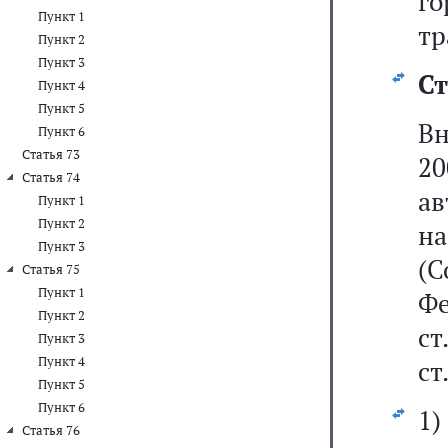
г
Пункт 1
тр
Пункт 2
Пункт 3
Ст
Пункт 4
Пункт 5
Вн
Пункт 6
Статья 73
2
Статья 74
ав
Пункт 1
Пункт 2
на
Пункт 3
(С
Статья 75
Пункт 1
Фе
Пункт 2
ст
Пункт 3
Пункт 4
ст
Пункт 5
Пункт 6
1
Статья 76