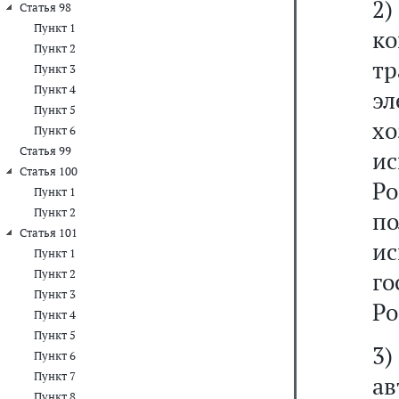
2
Статья 98
Пункт 1
ко
Пункт 2
т
Пункт 3
Пункт 4
эл
Пункт 5
хо
Пункт 6
Статья 99
и
Статья 100
Ро
Пункт 1
Пункт 2
п
Статья 101
и
Пункт 1
Пункт 2
г
Пункт 3
Ро
Пункт 4
Пункт 5
3
Пункт 6
Пункт 7
ав
Пункт 8