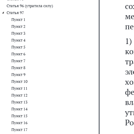
с
Статья 96 (утратила силу)
Статья 97
м
Пункт 1
пе
Пункт 2
Пункт 3
1
Пункт 4
Пункт 5
ко
Пункт 6
т
Пункт 7
Пункт 8
эл
Пункт 9
х
Пункт 10
Пункт 11
ф
Пункт 12
вл
Пункт 13
Пункт 14
у
Пункт 15
Ро
Пункт 16
Пункт 17