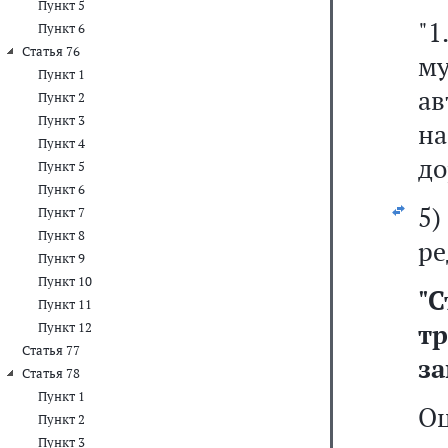
Пункт 5
"
Пункт 6
Статья 76
м
Пункт 1
ав
Пункт 2
Пункт 3
на
Пункт 4
до
Пункт 5
Пункт 6
5
Пункт 7
Пункт 8
ре
Пункт 9
Пункт 10
"
Пункт 11
т
Пункт 12
Статья 77
за
Статья 78
Пункт 1
О
Пункт 2
Пункт 3