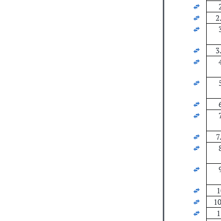
2
3
7
1
10
1