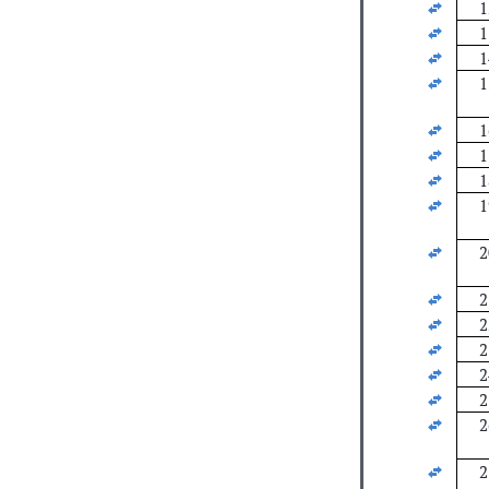
1
1
1
1
1
1
1
1
2
2
2
2
2
2
2
2