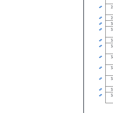
2
2
3
3
3
3
3
3
3
3
3