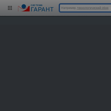
cистема
ГАРАНТ
Например,
технологический сбор