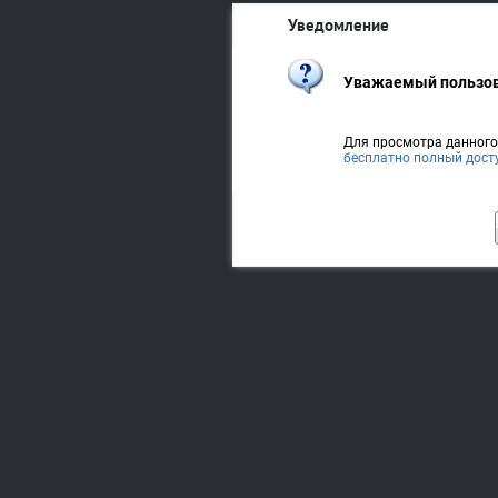
Уведомление
Уважаемый пользов
Для просмотра данног
бесплатно полный дост