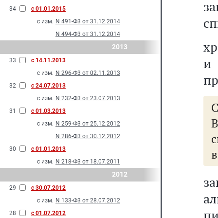
за
34
с 01.01.2015
сп
с изм.
N 491-Ф3 от 31.12.2014
N 494-Ф3 от 31.12.2014
хр
2013
и
33
с 14.11.2013
с изм.
N 296-Ф3 от 02.11.2013
пр
32
с 24.07.2013
с изм.
N 232-Ф3 от 23.07.2013
31
с 01.03.2013
с изм.
N 259-Ф3 от 25.12.2012
N 286-Ф3 от 30.12.2012
30
с 01.01.2013
в
с изм.
N 218-Ф3 от 18.07.2011
2012
з
29
с 30.07.2012
а
с изм.
N 133-Ф3 от 28.07.2012
пи
28
с 01.07.2012