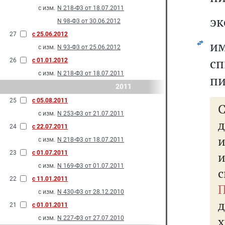
с изм.
N 218-Ф3 от 18.07.2011
эк
N 98-Ф3 от 30.06.2012
27
с 25.06.2012
им
с изм.
N 93-Ф3 от 25.06.2012
сп
26
с 01.01.2012
с изм.
N 218-Ф3 от 18.07.2011
пи
2011
25
с 05.08.2011
с изм.
N 253-Ф3 от 21.07.2011
д
24
с 22.07.2011
с изм.
N 218-Ф3 от 18.07.2011
23
с 01.07.2011
и
с изм.
N 169-Ф3 от 01.07.2011
22
с 11.01.2011
П
с изм.
N 430-Ф3 от 28.12.2010
д
21
с 01.01.2011
с изм.
N 227-Ф3 от 27.07.2010