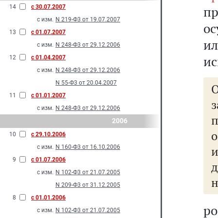
14
с 30.07.2007
п
с изм.
N 219-Ф3 от 19.07.2007
ос
13
с 01.07.2007
и
с изм.
N 248-Ф3 от 29.12.2006
ис
12
с 01.04.2007
с изм.
N 248-Ф3 от 29.12.2006
N 55-Ф3 от 20.04.2007
О
11
с 01.01.2007
с изм.
N 248-Ф3 от 29.12.2006
2006
о
10
с 29.10.2006
с изм.
N 160-Ф3 от 16.10.2006
9
с 01.07.2006
д
с изм.
N 102-Ф3 от 21.07.2005
н
N 209-Ф3 от 31.12.2005
8
с 01.01.2006
р
с изм.
N 102-Ф3 от 21.07.2005