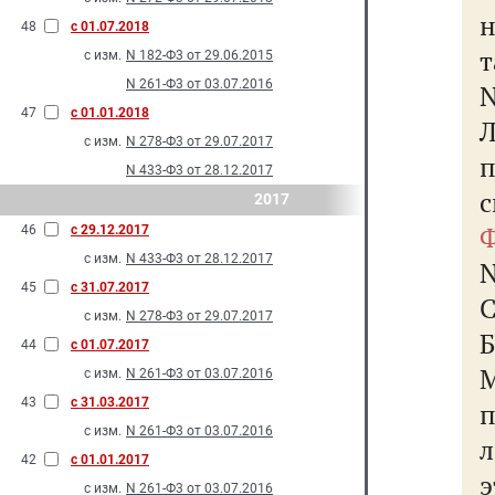
48
с 01.07.2018
т
с изм.
N 182-Ф3 от 29.06.2015
N 261-Ф3 от 03.07.2016
N
47
с 01.01.2018
с изм.
N 278-Ф3 от 29.07.2017
N 433-Ф3 от 28.12.2017
2017
Ф
46
с 29.12.2017
с изм.
N 433-Ф3 от 28.12.2017
N
45
с 31.07.2017
с изм.
N 278-Ф3 от 29.07.2017
44
с 01.07.2017
с изм.
N 261-Ф3 от 03.07.2016
43
с 31.03.2017
с изм.
N 261-Ф3 от 03.07.2016
л
42
с 01.01.2017
с изм.
N 261-Ф3 от 03.07.2016