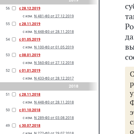
2019
с
56
с 28.12.2019
та
с изм.
N 481-Ф3 от 27.12.2019
Р
55
с 28.11.2019
с изм.
N 448-Ф3 от 28.11.2018
да
54
с 01.05.2019
в
с изм.
N 100-Ф3 от 01.05.2019
со
53
с 08.01.2019
с изм.
N 560-Ф3 от 27.12.2018
52
с 01.01.2019
с изм.
N 433-Ф3 от 28.12.2017
2018
у
51
с 28.11.2018
Ф
с изм.
N 448-Ф3 от 28.11.2018
50
с 01.10.2018
с изм.
N 289-Ф3 от 03.08.2018
с
49
с 30.07.2018
с изм.
N 272-Ф3 от 29.07.2018