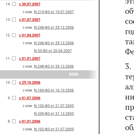
эт
14
с 30.07.2007
о
с изм.
N 219-Ф3 от 19.07.2007
с
13
с 01.07.2007
с изм.
N 248-Ф3 от 29.12.2006
г
12
с 01.04.2007
т
с изм.
N 248-Ф3 от 29.12.2006
Фе
N 55-Ф3 от 20.04.2007
11
с 01.01.2007
3
с изм.
N 248-Ф3 от 29.12.2006
т
2006
10
с 29.10.2006
ал
с изм.
N 160-Ф3 от 16.10.2006
ни
9
с 01.07.2006
п
с изм.
N 102-Ф3 от 21.07.2005
N 209-Ф3 от 31.12.2005
ст
8
с 01.01.2006
о
с изм.
N 102-Ф3 от 21.07.2005