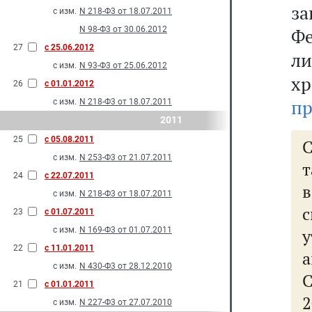
з
с изм.
N 218-Ф3 от 18.07.2011
N 98-Ф3 от 30.06.2012
Ф
27
с 25.06.2012
л
с изм.
N 93-Ф3 от 25.06.2012
х
26
с 01.01.2012
пр
с изм.
N 218-Ф3 от 18.07.2011
2011
25
с 05.08.2011
с изм.
N 253-Ф3 от 21.07.2011
24
с 22.07.2011
в
с изм.
N 218-Ф3 от 18.07.2011
с
23
с 01.07.2011
с изм.
N 169-Ф3 от 01.07.2011
22
с 11.01.2011
а
с изм.
N 430-Ф3 от 28.12.2010
21
с 01.01.2011
2
с изм.
N 227-Ф3 от 27.07.2010