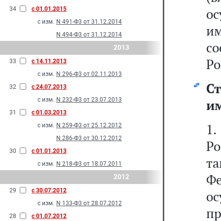
34
с 01.01.2015
о
с изм.
N 491-Ф3 от 31.12.2014
им
N 494-Ф3 от 31.12.2014
с
2013
Ро
33
с 14.11.2013
с изм.
N 296-Ф3 от 02.11.2013
Ст
32
с 24.07.2013
с изм.
N 232-Ф3 от 23.07.2013
им
31
с 01.03.2013
1
с изм.
N 259-Ф3 от 25.12.2012
N 286-Ф3 от 30.12.2012
Р
30
с 01.01.2013
т
с изм.
N 218-Ф3 от 18.07.2011
Ф
2012
29
с 30.07.2012
о
с изм.
N 133-Ф3 от 28.07.2012
п
28
с 01.07.2012