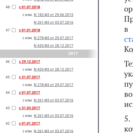
о
48
с 01.07.2018
с изм.
N 182-Ф3 от 29.06.2015
Пр
N 261-Ф3 от 03.07.2016
в
47
с 01.01.2018
ст
с изм.
N 278-Ф3 от 29.07.2017
N 433-Ф3 от 28.12.2017
Ко
2017
Те
46
с 29.12.2017
с изм.
N 433-Ф3 от 28.12.2017
ук
45
с 31.07.2017
п
с изм.
N 278-Ф3 от 29.07.2017
во
44
с 01.07.2017
с изм.
N 261-Ф3 от 03.07.2016
ис
43
с 31.03.2017
5
с изм.
N 261-Ф3 от 03.07.2016
42
с 01.01.2017
к
с изм.
N 261-Ф3 от 03.07.2016